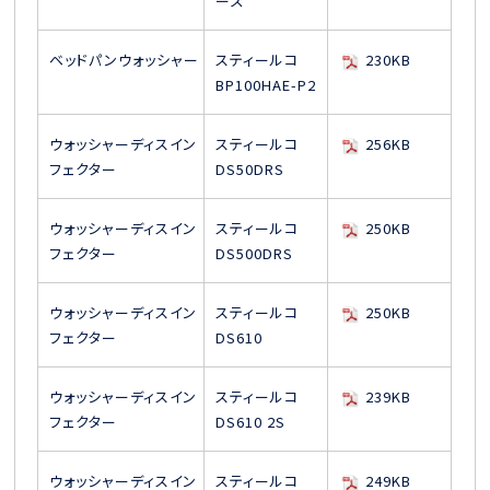
ーズ
ベッドパンウォッシャー
スティールコ
230KB
BP100HAE-P2
ウォッシャーディスイン
スティールコ
256KB
フェクター
DS50DRS
ウォッシャーディスイン
スティールコ
250KB
フェクター
DS500DRS
ウォッシャーディスイン
スティールコ
250KB
フェクター
DS610
ウォッシャーディスイン
スティールコ
239KB
フェクター
DS610 2S
ウォッシャーディスイン
スティールコ
249KB