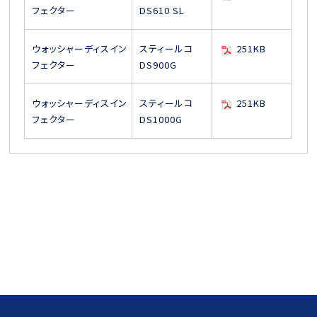
フェクター
DS610 SL
ウォッシャーディスイン
スティールコ
251KB
フェクター
DS900G
ウォッシャーディスイン
スティールコ
251KB
フェクター
DS1000G