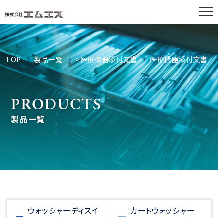
TOP
製品一覧
>医療機器添付文書
医療機器添付文書
PRODUCTS
製品一覧
ウォッシャーディスイ
カートウォッシャー