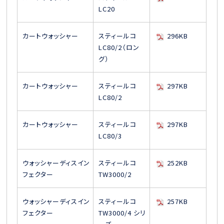
LC20
カートウォッシャー
スティールコ
296KB
LC80/2（ロン
グ）
カートウォッシャー
スティールコ
297KB
LC80/2
カートウォッシャー
スティールコ
297KB
LC80/3
ウォッシャーディスイン
スティールコ
252KB
フェクター
TW3000/2
ウォッシャーディスイン
スティールコ
257KB
フェクター
TW3000/4 シリ