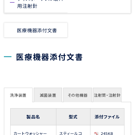
用注射針
医療機器添付文書
医療機器添付文書
洗浄装置
滅菌装置
その他機器
注射筒・注射針
製品名
型式
添付ファイル
カートウォッシャー
スティールコ
245KB