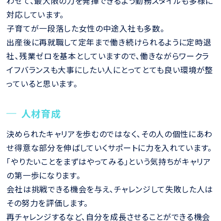
わせて、最大限の力を発揮できるよう勤務スタイルも多様に
対応しています。
子育てが一段落した女性の中途入社も多数。
出産後に再就職して定年まで働き続けられるように定時退
社、残業ゼロを基本としていますので、働きながらワークラ
イフバランスも大事にしたい人にとってとても良い環境が整
っていると思います。
人材育成
決められたキャリアを歩むのではなく、その人の個性にあわ
せ得意な部分を伸ばしていくサポートに力を入れています。
「やりたいことをまずはやってみる」という気持ちがキャリア
の第一歩になります。
会社は挑戦できる機会を与え、チャレンジして失敗した人は
その努力を評価します。
再チャレンジするなど、自分を成長させることができる機会