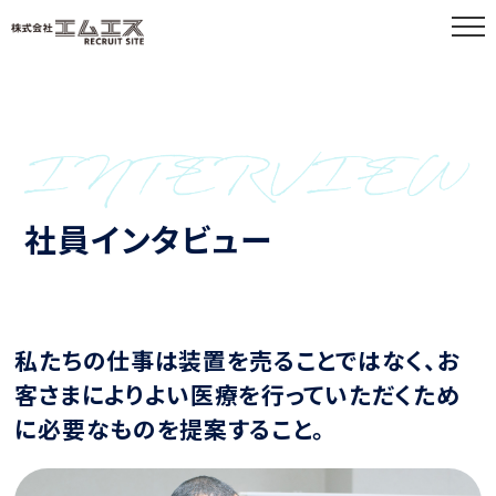
社員インタビュー
私たちの仕事は装置を売ることではなく、
お
客さまによりよい医療を行っていただくため
に必要なものを提案すること。