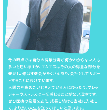
今の時点では自分の得意分野が何かわからない人も
多いと思いますが、エムエスはその人の得意な部分を
発見し、伸ばす機会がたくさんあり、会社としてサポー
トすることに長けています。
人間力を高めたいと考えている人にぴったり、プレッ
シャーやストレスは一切感じることがない環境です。
ぜひ医療の発展を支え、成長し続ける当社に入社し
て、より良い人生を送ってほしいと思います。