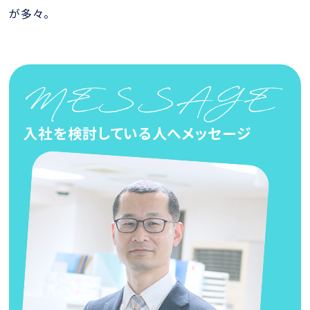
が多々。
入社を検討している人へメッセージ