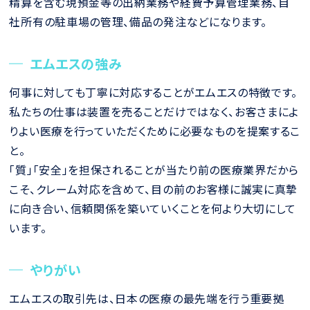
精算を含む現預金等の出納業務や経費予算管理業務、自
社所有の駐車場の管理、備品の発注などになります。
エムエスの強み
何事に対しても丁寧に対応することがエムエスの特徴です。
私たちの仕事は装置を売ることだけではなく、お客さまによ
りよい医療を行っていただくために必要なものを提案するこ
と。
「質」「安全」を担保されることが当たり前の医療業界だから
こそ、クレーム対応を含めて、目の前のお客様に誠実に真摯
に向き合い、信頼関係を築いていくことを何より大切にして
います。
やりがい
エムエスの取引先は、日本の医療の最先端を行う重要拠