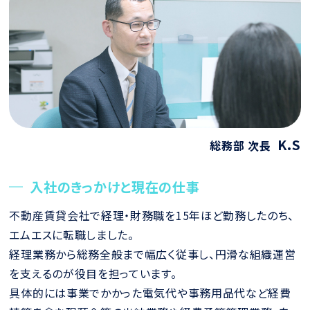
K.S
総務部 次長
入社のきっかけと現在の仕事
不動産賃貸会社で経理・財務職を15年ほど勤務したのち、
エムエスに転職しました。
経理業務から総務全般まで幅広く従事し、円滑な組織運営
を支えるのが役目を担っています。
具体的には事業でかかった電気代や事務用品代など経費