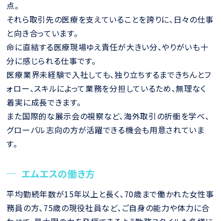
点。
それら取引先の医療を支えていることを誇りに、日々の仕事
と向き合っています。
命に直結する医療現場ゆえ責任が大きい分、やりがいも十
分に感じられる仕事です。
医療業界未経験で入社しても、独り立ちするまできちんとフ
ォロー、スキルによって業務を分担しているため、無理なく
着実に成長できます。
また国際的な展示会の視察など、海外取引の折衝を学べ、
グローバル志向の方が活躍できる機会も用意されていま
す。
エムエスの働き方
平均勤続年数が15年以上と長く、70歳まで働かれた女性事
務員の方、75歳の現役社員など、ご自身の能力や体力に合